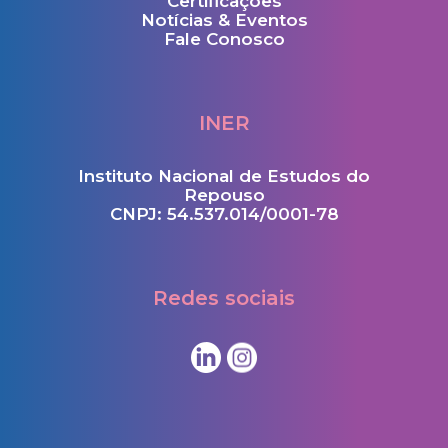
Certificações
Notícias & Eventos
Fale Conosco
INER
Instituto Nacional de Estudos do
Repouso
CNPJ: 54.537.014/0001-78
Redes sociais