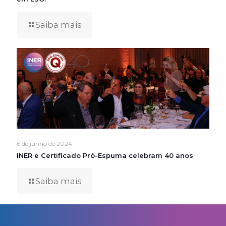
Saiba mais
6 de junho de 2024
INER e Certificado Pró-Espuma celebram 40 anos
Saiba mais