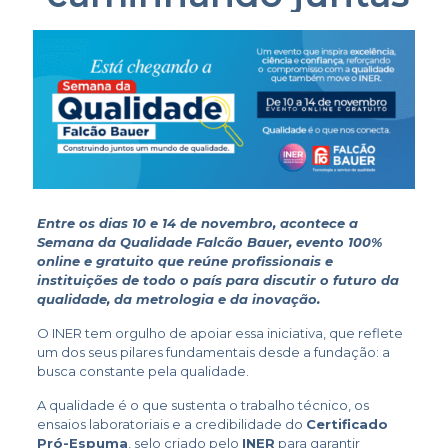
Entre os dias
10 e 14 de novembro
, acontece a
Semana da Qualidade Falcão Bauer, evento 100%
online e gratuito que reúne profissionais e
instituições de todo o país para discutir o futuro da
qualidade, da metrologia e da inovação.
O INER tem orgulho de apoiar essa iniciativa, que reflete
um dos seus pilares fundamentais desde a fundação: a
busca constante pela qualidade.
A qualidade é o que sustenta o trabalho técnico, os
ensaios laboratoriais e a credibilidade do
Certificado
Pró-Espuma
, selo criado pelo
INER
para garantir