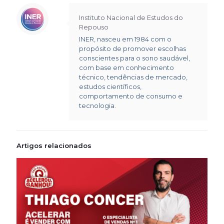
Instituto Nacional de Estudos do
Repouso
INER, nasceu em 1984 com o
propósito de promover escolhas
conscientes para o sono saudável,
com base em conhecimento
técnico, tendências de mercado,
estudos científicos,
comportamento de consumo e
tecnologia.
Artigos relacionados